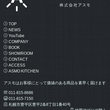
TOP
NEWS
YouTube
COMPANY
BOOK
SHOWROOM
CONTACT
ACCESS
ASMO KITCHEN
アスモはお客様にとって価値のある商品を素早く届けます
011-815-8686
011-815-7150
札幌市豊平区豊平2条8丁目1番40号