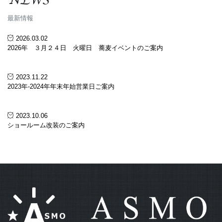
最新情報
2026.03.02
2026年 ３月２４日 火曜日 蕎麦イベントのご案内
2023.11.22
2023年-2024年年末年始営業日ご案内
2023.10.06
ショールーム改装のご案内