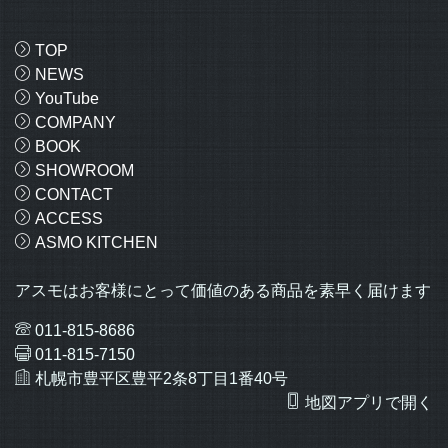
TOP
NEWS
YouTube
COMPANY
BOOK
SHOWROOM
CONTACT
ACCESS
ASMO KITCHEN
アスモはお客様にとって価値のある商品を素早く届けます
011-815-8686
011-815-7150
札幌市豊平区豊平2条8丁目1番40号
地図アプリで開く