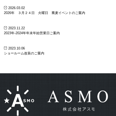
2026.03.02
2026年 ３月２４日 火曜日 蕎麦イベントのご案内
2023.11.22
2023年-2024年年末年始営業日ご案内
2023.10.06
ショールーム改装のご案内